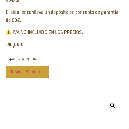
El alquiler conlleva un depósito en concepto de garantía
de 80€.
IVA NO INCLUIDO EN LOS PRECIOS.
140,00
€
DESCRIPCIÓN
Reservar/Contactar