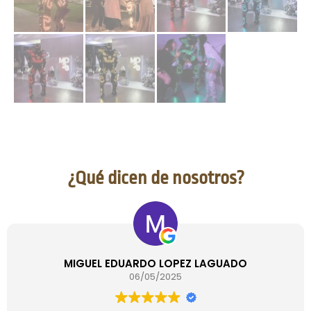
¿Qué dicen de nosotros?
MIGUEL EDUARDO LOPEZ LAGUADO
06/05/2025