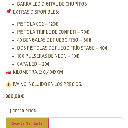
BARRA LED DIGITAL DE CHUPITOS
EXTRAS DISPONIBLES:
PISTOLA CO2 – 120€
PISTOLA TRIPLE DE CONFETI – 70€
40 BENGALAS DE FUEGO FRIO – 50€
DOS PISTOLAS DE FUEGO FRÍO STAGE – 40€
100 PULSERAS DE NEÓN – 10€
CAPA LED – 20€
KILOMETRAJE: 0,40€/KM
IVA NO INCLUIDO EN LOS PRECIOS.
300,00
€
DESCRIPCIÓN
Reservar/Contactar