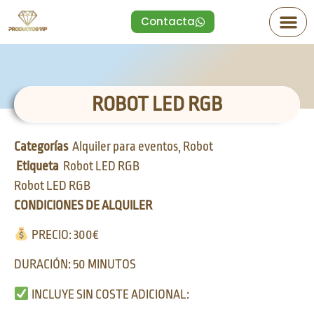
Contacta
ROBOT LED RGB
Categorías
Alquiler para eventos
,
Robot
Etiqueta
Robot LED RGB
Robot LED RGB
CONDICIONES DE ALQUILER
PRECIO: 300€
DURACIÓN: 50 MINUTOS
INCLUYE SIN COSTE ADICIONAL: