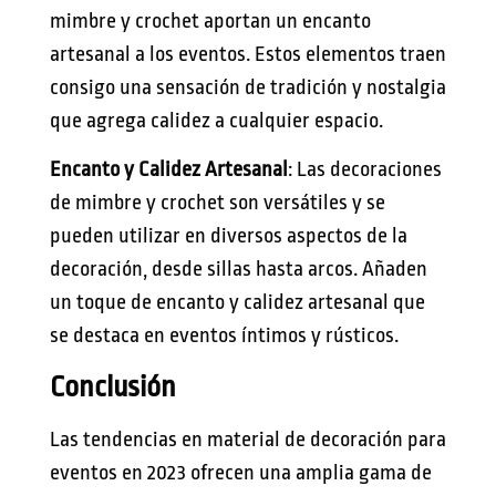
mimbre y crochet aportan un encanto
artesanal a los eventos. Estos elementos traen
consigo una sensación de tradición y nostalgia
que agrega calidez a cualquier espacio.
Encanto y Calidez Artesanal
: Las decoraciones
de mimbre y crochet son versátiles y se
pueden utilizar en diversos aspectos de la
decoración, desde sillas hasta arcos. Añaden
un toque de encanto y calidez artesanal que
se destaca en eventos íntimos y rústicos.
Conclusión
Las tendencias en material de decoración para
eventos en 2023 ofrecen una amplia gama de