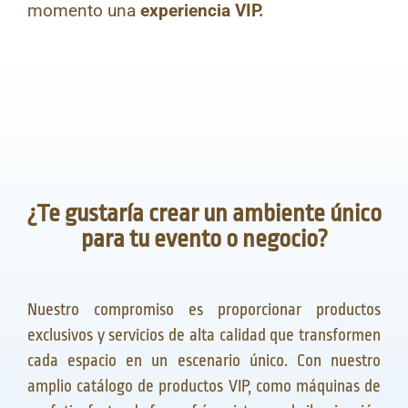
momento una
experiencia VIP.
¿Te gustaría crear un ambiente único
para tu evento o negocio?
Nuestro compromiso es proporcionar productos
exclusivos y servicios de alta calidad que transformen
cada espacio en un escenario único. Con nuestro
amplio catálogo de productos VIP, como máquinas de