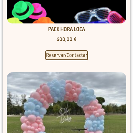
PACK HORA LOCA
600,00
€
Reservar/Contactar