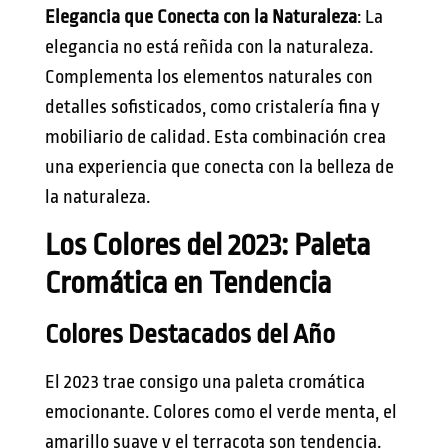
Elegancia que Conecta con la Naturaleza
: La
elegancia no está reñida con la naturaleza.
Complementa los elementos naturales con
detalles sofisticados, como cristalería fina y
mobiliario de calidad. Esta combinación crea
una experiencia que conecta con la belleza de
la naturaleza.
Los Colores del 2023: Paleta
Cromática en Tendencia
Colores Destacados del Año
El 2023 trae consigo una paleta cromática
emocionante. Colores como el verde menta, el
amarillo suave y el terracota son tendencia.