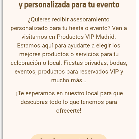
y personalizada para tu evento
¿Quieres recibir asesoramiento
personalizado para tu fiesta o evento? Ven a
visitarnos en Productos VIP Madrid.
Estamos aquí para ayudarte a elegir los
mejores productos o servicios para tu
celebración o local. Fiestas privadas, bodas,
eventos, productos para reservados VIP y
mucho más…
¡Te esperamos en nuestro local para que
descubras todo lo que tenemos para
ofrecerte!