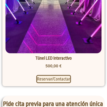
Túnel LED interactivo
500,00
€
Reservar/Contactar
Pide cita previa para una atención única