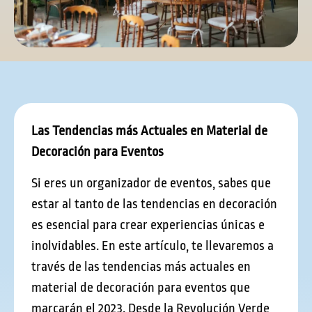
Las Tendencias más Actuales en Material de
Decoración para Eventos
Si eres un organizador de eventos, sabes que
estar al tanto de las tendencias en decoración
es esencial para crear experiencias únicas e
inolvidables. En este artículo, te llevaremos a
través de las tendencias más actuales en
material de decoración para eventos que
marcarán el 2023. Desde la Revolución Verde