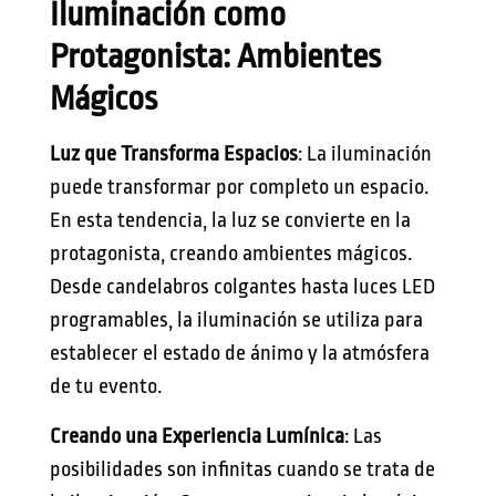
Iluminación como
Protagonista: Ambientes
Mágicos
Luz que Transforma Espacios
: La iluminación
puede transformar por completo un espacio.
En esta tendencia, la luz se convierte en la
protagonista, creando ambientes mágicos.
Desde candelabros colgantes hasta luces LED
programables, la iluminación se utiliza para
establecer el estado de ánimo y la atmósfera
de tu evento.
Creando una Experiencia Lumínica
: Las
posibilidades son infinitas cuando se trata de