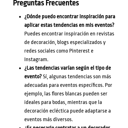
Preguntas Frecuentes
¿Dónde puedo encontrar inspiración para
aplicar estas tendencias en mis eventos?
Puedes encontrar inspiración en revistas
de decoración, blogs especializados y
redes sociales como Pinterest e
Instagram.
¿Las tendencias varían según el tipo de
evento?
Sí, algunas tendencias son más
adecuadas para eventos específicos. Por
ejemplo, las flores blancas pueden ser
ideales para bodas, mientras que la
decoración ecléctica puede adaptarse a
eventos más diversos.