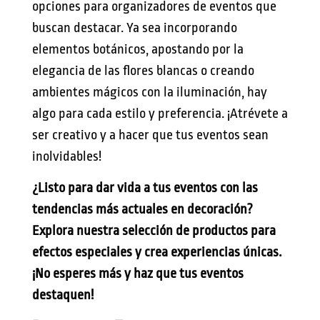
opciones para organizadores de eventos que
buscan destacar. Ya sea incorporando
elementos botánicos, apostando por la
elegancia de las flores blancas o creando
ambientes mágicos con la iluminación, hay
algo para cada estilo y preferencia. ¡Atrévete a
ser creativo y a hacer que tus eventos sean
inolvidables!
¿Listo para dar vida a tus eventos con las
tendencias más actuales en decoración?
Explora nuestra selección de productos para
efectos especiales y crea experiencias únicas.
¡No esperes más y haz que tus eventos
destaquen!