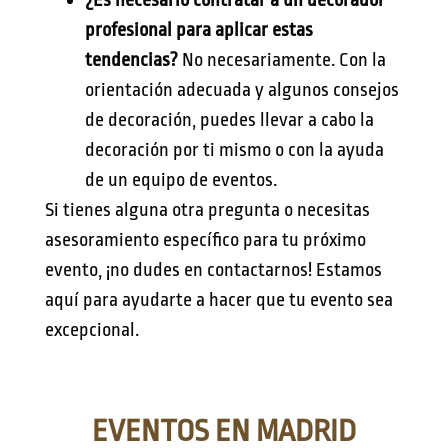
¿Es necesario contratar a un decorador
profesional para aplicar estas
tendencias?
No necesariamente. Con la
orientación adecuada y algunos consejos
de decoración, puedes llevar a cabo la
decoración por ti mismo o con la ayuda
de un equipo de eventos.
Si tienes alguna otra pregunta o necesitas
asesoramiento específico para tu próximo
evento, ¡no dudes en contactarnos! Estamos
aquí para ayudarte a hacer que tu evento sea
excepcional.
EVENTOS EN MADRID