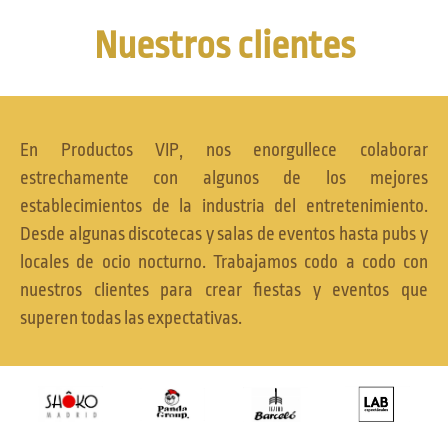
Nuestros clientes
En
Productos VIP
, nos enorgullece colaborar
estrechamente con algunos de los mejores
establecimientos de la industria del entretenimiento.
Desde algunas discotecas y salas de eventos hasta pubs y
locales de ocio nocturno. Trabajamos codo a codo con
nuestros clientes para crear
fiestas y eventos que
superen todas las expectativas
.