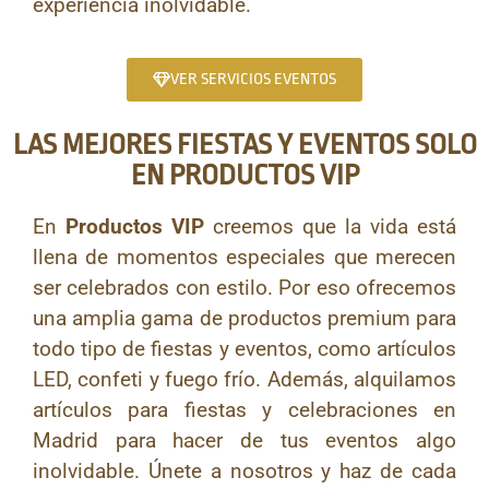
experiencia inolvidable.
VER SERVICIOS EVENTOS
LAS MEJORES FIESTAS Y EVENTOS SOLO
EN PRODUCTOS VIP
En
Productos VIP
creemos que la vida está
llena de momentos especiales que merecen
ser celebrados con estilo. Por eso ofrecemos
una amplia gama de productos premium para
todo tipo de fiestas y eventos, como artículos
LED, confeti y fuego frío. Además, alquilamos
artículos para fiestas y celebraciones en
Madrid para hacer de tus eventos algo
inolvidable. Únete a nosotros y haz de cada