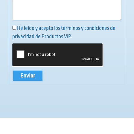
He leído y acepto los términos y condiciones de
privacidad de Productos VIP.
Enviar