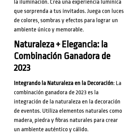
la iluminación. Crea una experiencia lumínica
que sorprenda a tus invitados. Juega con luces
de colores, sombras y efectos para lograr un
ambiente único y memorable.
Naturaleza + Elegancia: la
Combinación Ganadora de
2023
Integrando la Naturaleza en la Decoración
: La
combinación ganadora de 2023 es la
integración de la naturaleza en la decoración
de eventos. Utiliza elementos naturales como
madera, piedra y fibras naturales para crear
un ambiente auténtico y cálido.