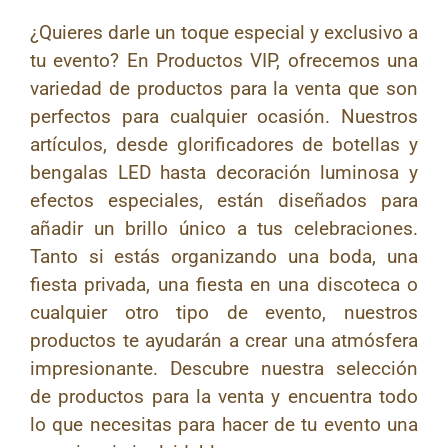
¿Quieres darle un toque especial y exclusivo a
tu evento? En Productos VIP, ofrecemos una
variedad de productos para la venta que son
perfectos para cualquier ocasión. Nuestros
artículos, desde glorificadores de botellas y
bengalas LED hasta decoración luminosa y
efectos especiales, están diseñados para
añadir un brillo único a tus celebraciones.
Tanto si estás organizando una boda, una
fiesta privada, una fiesta en una discoteca o
cualquier otro tipo de evento, nuestros
productos te ayudarán a crear una atmósfera
impresionante. Descubre nuestra selección
de productos para la venta y encuentra todo
lo que necesitas para hacer de tu evento una