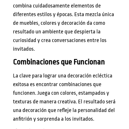
combina cuidadosamente elementos de
diferentes estilos y épocas. Esta mezcla única
de muebles, colores y decoración da como
resultado un ambiente que despierta la
curiosidad y crea conversaciones entre los
invitados.
Combinaciones que Funcionan
La clave para lograr una decoración ecléctica
exitosa es encontrar combinaciones que
funcionen. Juega con colores, estampados y
texturas de manera creativa. El resultado será
una decoración que refleje la personalidad del
anfitrión y sorprenda a los invitados.