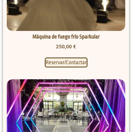
Máquina de fuego frío Sparkular
250,00
€
Reservar/Contactar