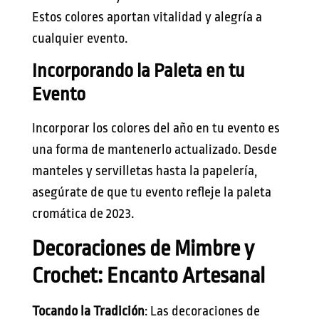
Estos colores aportan vitalidad y alegría a
cualquier evento.
Incorporando la Paleta en tu
Evento
Incorporar los colores del año en tu evento es
una forma de mantenerlo actualizado. Desde
manteles y servilletas hasta la papelería,
asegúrate de que tu evento refleje la paleta
cromática de 2023.
Decoraciones de Mimbre y
Crochet: Encanto Artesanal
Tocando la Tradición
: Las decoraciones de