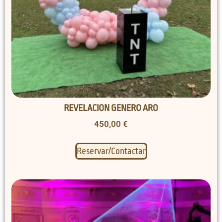
REVELACION GENERO ARO
450,00
€
Reservar/Contactar