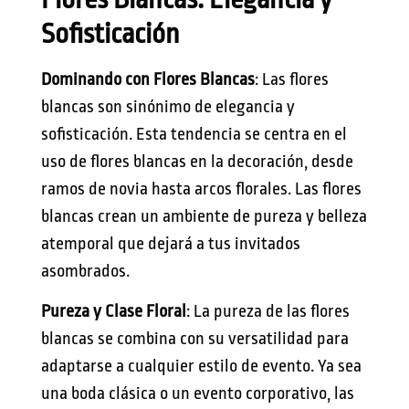
Sofisticación
Dominando con Flores Blancas
: Las flores
blancas son sinónimo de elegancia y
sofisticación. Esta tendencia se centra en el
uso de flores blancas en la decoración, desde
ramos de novia hasta arcos florales. Las flores
blancas crean un ambiente de pureza y belleza
atemporal que dejará a tus invitados
asombrados.
Pureza y Clase Floral
: La pureza de las flores
blancas se combina con su versatilidad para
adaptarse a cualquier estilo de evento. Ya sea
una boda clásica o un evento corporativo, las