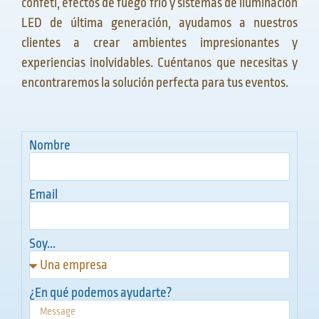
confeti, efectos de fuego frío y sistemas de iluminación
LED de última generación, ayudamos a nuestros
clientes a crear ambientes impresionantes y
experiencias inolvidables. Cuéntanos que necesitas y
encontraremos la solución perfecta para tus eventos.
Nombre
Email
Soy...
¿En qué podemos ayudarte?