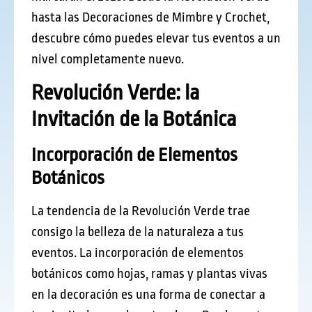
hasta las Decoraciones de Mimbre y Crochet,
descubre cómo puedes elevar tus eventos a un
nivel completamente nuevo.
Revolución Verde: la
Invitación de la Botánica
Incorporación de Elementos
Botánicos
La tendencia de la Revolución Verde trae
consigo la belleza de la naturaleza a tus
eventos. La incorporación de elementos
botánicos como hojas, ramas y plantas vivas
en la decoración es una forma de conectar a