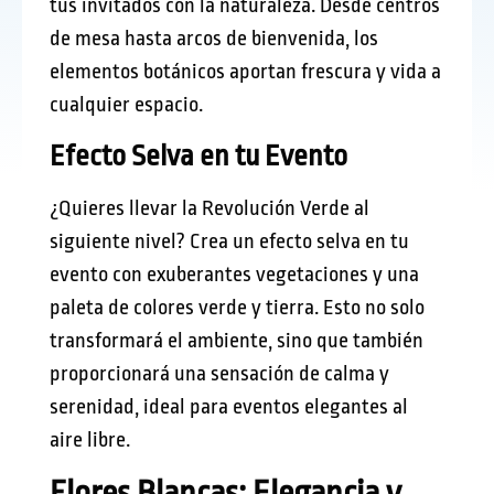
tus invitados con la naturaleza. Desde centros
de mesa hasta arcos de bienvenida, los
elementos botánicos aportan frescura y vida a
cualquier espacio.
Efecto Selva en tu Evento
¿Quieres llevar la Revolución Verde al
siguiente nivel? Crea un efecto selva en tu
evento con exuberantes vegetaciones y una
paleta de colores verde y tierra. Esto no solo
transformará el ambiente, sino que también
proporcionará una sensación de calma y
serenidad, ideal para eventos elegantes al
aire libre.
Flores Blancas: Elegancia y