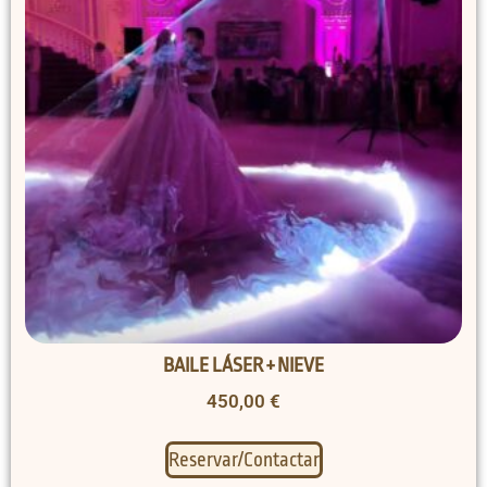
BAILE LÁSER + NIEVE
450,00
€
Reservar/Contactar