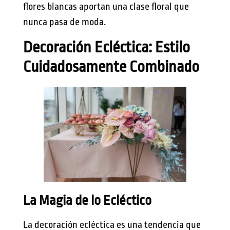
flores blancas aportan una clase floral que
nunca pasa de moda.
Decoración Ecléctica: Estilo
Cuidadosamente Combinado
La Magia de lo Ecléctico
La decoración ecléctica es una tendencia que