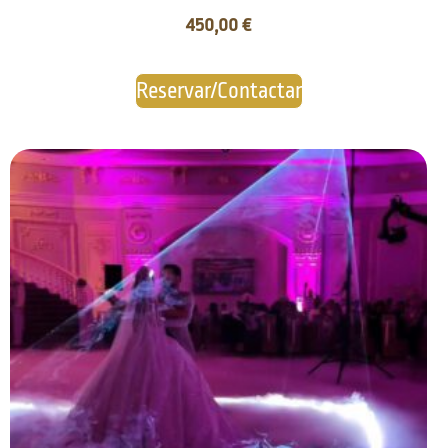
450,00
€
Reservar/Contactar