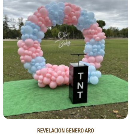
REVELACION GENERO ARO