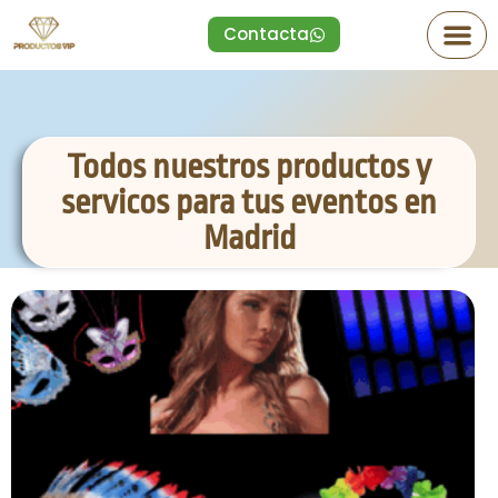
Contacta
Todos nuestros productos y
servicos para tus eventos en
Madrid