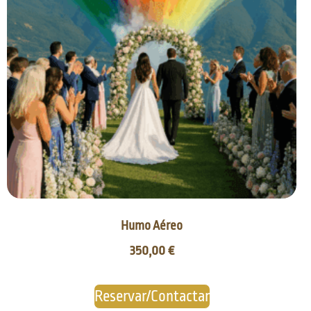
Humo Aéreo
350,00
€
Reservar/Contactar