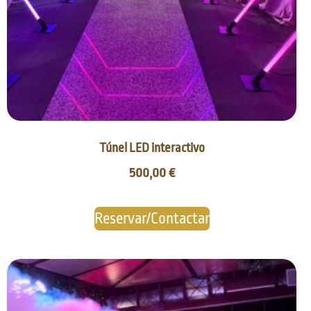
Túnel LED interactivo
500,00
€
Reservar/Contactar