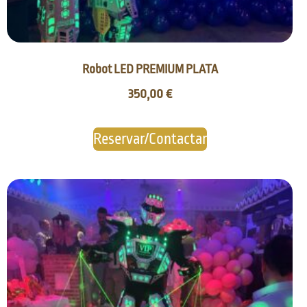
Robot LED PREMIUM PLATA
350,00
€
Reservar/Contactar