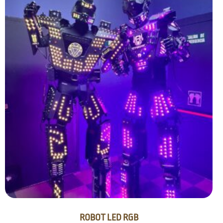
ROBOT LED RGB