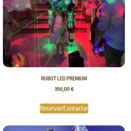
ROBOT LED PREMIUM
350,00
€
Reservar/Contactar