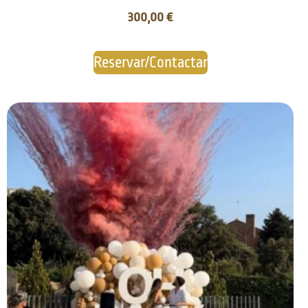
300,00
€
Reservar/Contactar