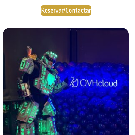
Reservar/Contactar