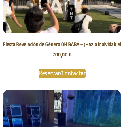
Fiesta Revelación de Género OH BABY – ¡Hazlo Inolvidable!
700,00
€
Reservar/Contactar