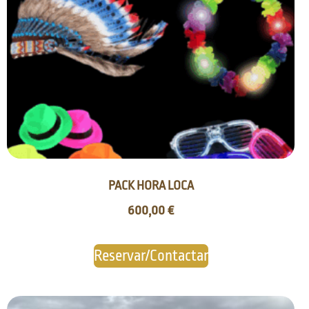
PACK HORA LOCA
600,00
€
Reservar/Contactar