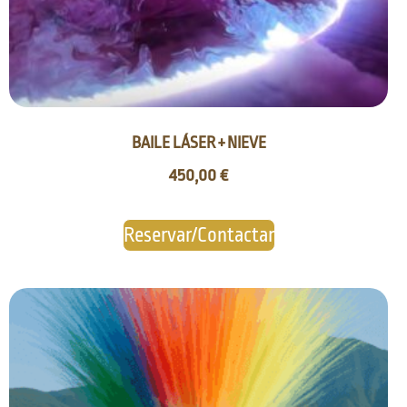
BAILE LÁSER + NIEVE
450,00
€
Reservar/Contactar